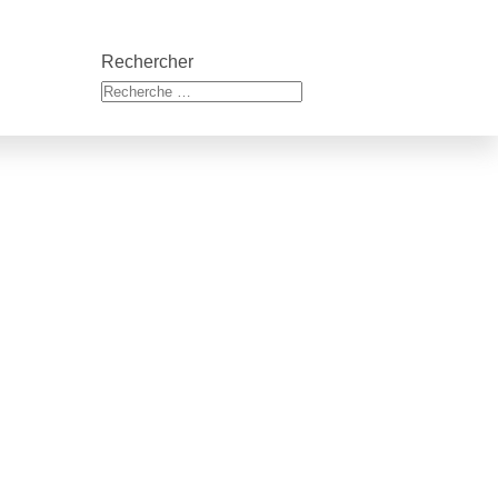
Rechercher