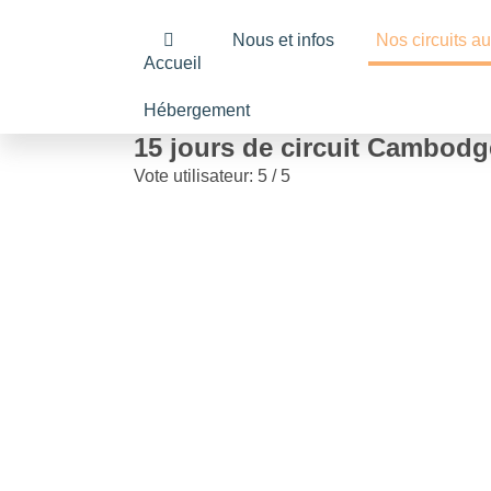
Nous et infos
Nos circuits 
Accueil
Hébergement
15 jours de circuit Cambodge
Vote utilisateur:
5
/
5