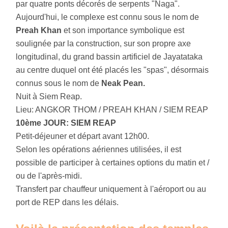
par quatre ponts décorés de serpents "Naga".
Aujourd'hui, le complexe est connu sous le nom de
Preah Khan
et son importance symbolique est
soulignée par la construction, sur son propre axe
longitudinal, du grand bassin artificiel de Jayatataka
au centre duquel ont été placés les "spas", désormais
connus sous le nom de
Neak Pean.
Nuit à Siem Reap.
Lieu: ANGKOR THOM / PREAH KHAN / SIEM REAP
10ème JOUR: SIEM REAP
Petit-déjeuner et départ avant 12h00.
Selon les opérations aériennes utilisées, il est
possible de participer à certaines options du matin et /
ou de l'après-midi.
Transfert par chauffeur uniquement à l'aéroport ou au
port de REP dans les délais.