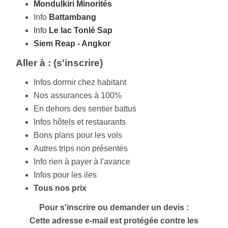
Mondulkiri Minorités
Info
Battambang
Info
Le lac Tonlé Sap
Siem Reap - Angkor
Aller à : (s'inscrire)
Infos dormir chez habitant
Nos assurances à 100%
En dehors des sentier battus
Infos hôtels et restaurants
Bons plans pour les vols
Autres trips non présentés
Info rien à payer à l'avance
Infos pour les iles
Tous nos prix
Pour s'inscrire ou demander un devis :
Cette adresse e-mail est protégée contre les