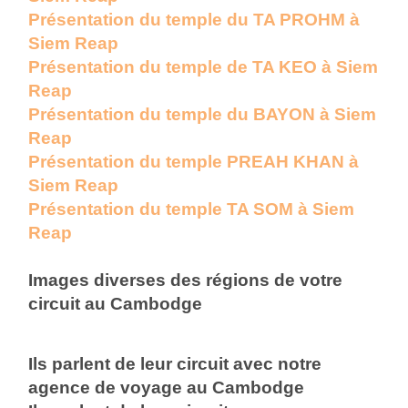
Présentation du temple du TA PROHM à
Siem Reap
Présentation du temple de TA KEO à Siem
Reap
Présentation du temple du BAYON à Siem
Reap
Présentation du temple PREAH KHAN à
Siem Reap
Présentation du temple TA SOM à Siem
Reap
Images diverses des régions de votre
circuit au Cambodge
Ils parlent de leur circuit avec notre
agence de voyage au Cambodge