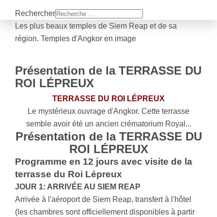
Rechercher
Les plus beaux temples de Siem Reap et de sa
région. Temples d'Angkor en image
Présentation de la TERRASSE DU
ROI LÉPREUX
TERRASSE DU ROI LÉPREUX
Le mystérieux ouvrage d'Angkor. Cette terrasse
semble avoir été un ancien crématorium Royal...
Présentation de la TERRASSE DU
ROI LÉPREUX
Programme en 12 jours avec visite de la
terrasse du Roi Lépreux
JOUR 1: ARRIVÉE AU SIEM REAP
Arrivée à l'aéroport de Siem Reap, transfert à l'hôtel
(les chambres sont officiellement disponibles à partir