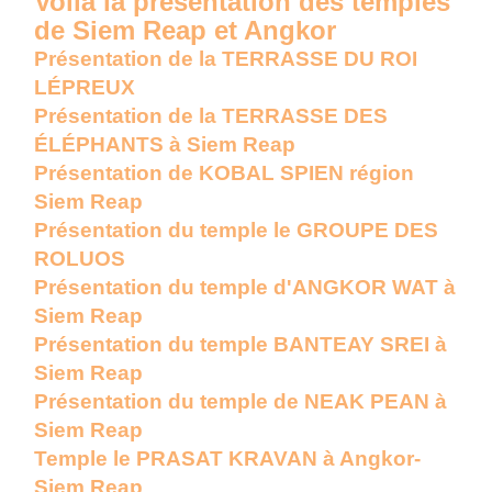
Voilà la présentation des temples
de Siem Reap et Angkor
Présentation de la TERRASSE DU ROI
LÉPREUX
Présentation de la TERRASSE DES
ÉLÉPHANTS à Siem Reap
Présentation de KOBAL SPIEN région
Siem Reap
Présentation du temple le GROUPE DES
ROLUOS
Présentation du temple d'ANGKOR WAT à
Siem Reap
Présentation du temple BANTEAY SREI à
Siem Reap
Présentation du temple de NEAK PEAN à
Siem Reap
Temple le PRASAT KRAVAN à Angkor-
Siem Reap