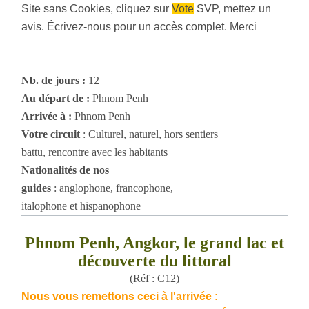
Site sans Cookies, cliquez sur
Vote
SVP, mettez un
avis. Écrivez-nous pour un accès complet. Merci
Nb. de jours :
12
Au départ de :
Phnom Penh
Arrivée à :
Phnom Penh
Votre circuit
: Culturel, naturel, hors sentiers
battu, rencontre avec les habitants
Nationalités de nos
guides
: anglophone, francophone,
italophone et hispanophone
Phnom Penh, Angkor, le grand lac et
découverte du littoral
(Réf : C12)
Nous vous remettons ceci à l'arrivée :