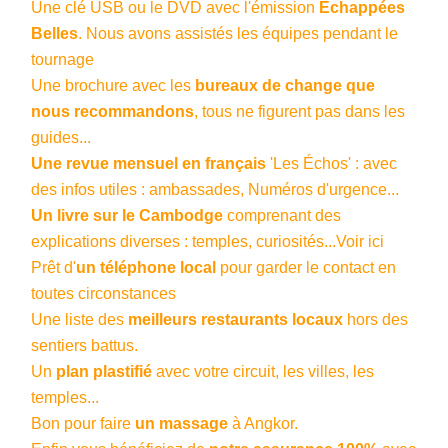
Une clé USB ou le DVD avec l'émission
Échappées
Belles
. Nous avons assistés les équipes pendant le
tournage
Une brochure avec les
bureaux de change que
nous recommandons
, tous ne figurent pas dans les
guides...
Une revue mensuel en français
'Les Échos' : avec
des infos utiles : ambassades, Numéros d'urgence...
Un livre sur le Cambodge
comprenant des
explications diverses : temples, curiosités...Voir ici
Prêt d'
un téléphone local
pour garder le contact en
toutes circonstances
Une liste des
meilleurs restaurants locaux
hors des
sentiers battus.
Un
plan plastifié
avec votre circuit, les villes, les
temples...
Bon pour faire
un massage
à Angkor.