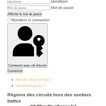
Identifiant
Mot de passe
Afficher le mot de passe
Maintenir la connexion
Connexion avec clé d'accès
Connexion
Mot de passe perdu ?
Identifiant perdu ?
Régions des circuits hors des sentiers
battus