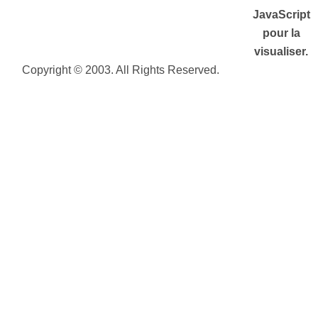
JavaScript
pour la
visualiser.
Copyright © 2003. All Rights Reserved.
Plan de
site