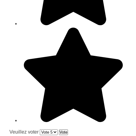
Veuillez voter