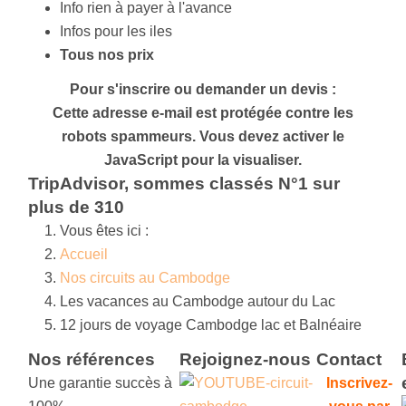
Info rien à payer à l'avance
Infos pour les iles
Tous nos prix
Pour s'inscrire ou demander un devis :
Cette adresse e-mail est protégée contre les
robots spammeurs. Vous devez activer le
JavaScript pour la visualiser.
TripAdvisor, sommes classés N°1 sur
plus de 310
Vous êtes ici :
Accueil
Nos circuits au Cambodge
Les vacances au Cambodge autour du Lac
12 jours de voyage Cambodge lac et Balnéaire
Nos références
Rejoignez-nous
Contact
Une garantie succès à
Inscrivez-