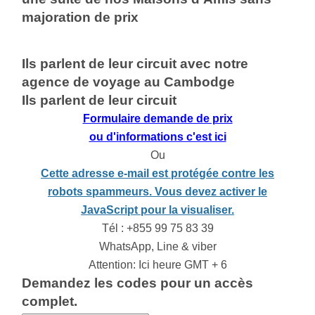
majoration de prix
Ils parlent de leur circuit avec notre
agence de voyage au Cambodge
Ils parlent de leur circuit
Formulaire demande de prix
ou d'informations c'est ici
Ou
Cette adresse e-mail est protégée contre les
robots spammeurs. Vous devez activer le
JavaScript pour la visualiser.
Tél : +855 99 75 83 39
WhatsApp, Line & viber
Attention: Ici heure GMT + 6
Demandez les codes pour un accès
complet.